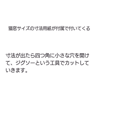
猫窓サイズの寸法用紙が付属で付いてくる
寸法が出たら四つ角に小さな穴を開け
て、ジグソーという工具でカットして
いきます。