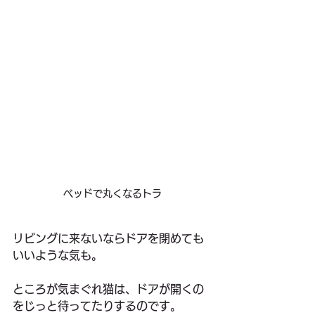
ベッドで丸くなるトラ
リビングに来ないならドアを閉めても
いいような気も。
ところが気まぐれ猫は、ドアが開くの
をじっと待ってたりするのです。