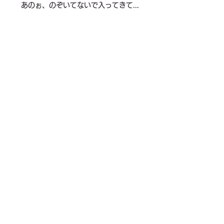
あのぉ、のぞいてないで入ってきて...