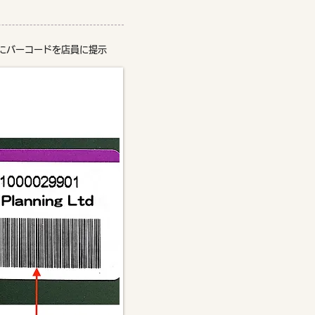
にバーコードを店員に提示