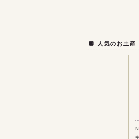
🔲 人気のお土産