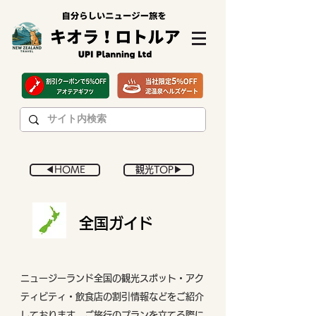
◀︎HOME
観光TOP▶︎
全国ガイド
ニュージーランド全国の観光スポット・アク
ティビティ・飲食店の割引情報などをご紹介
しております。ご旅行のプランを立てる際に