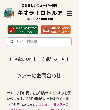
◀︎観光TOP
観光ツアー▶︎
ツアーのお問合わせ
ツアー予約に関するお問合せは以下よりお願
い致します。24時間以内に当社よりメール
でご返答いたします。
※現在、当社ツアーの