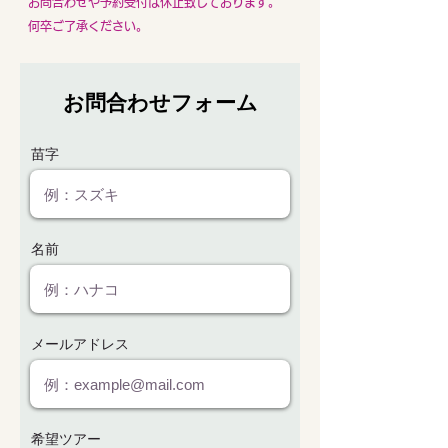
お問合わせや予約受付は休止致しております
。
何卒ご了承ください。
お問合わせフォーム
苗字
名前
メールアドレス
希望ツアー