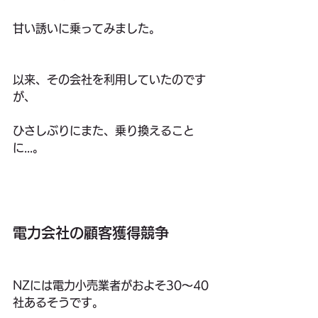
甘い誘いに乗ってみました。
以来、その会社を利用していたのです
が、
ひさしぶりにまた、乗り換えること
に...。
電力会社の顧客獲得競争
NZには電力小売業者がおよそ30〜40
社あるそうです。