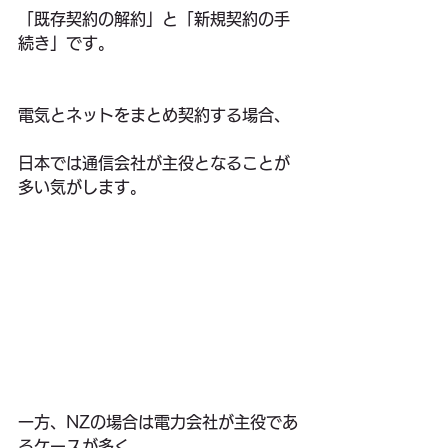
「既存契約の解約」と「新規契約の手
続き」です。
電気とネットをまとめ契約する場合、
日本では通信会社が主役となることが
多い気がします。
一方、NZの場合は電力会社が主役であ
るケースが多く、