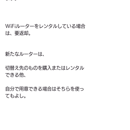
WiFiルーターをレンタルしている場合
は、要返却。
新たなルーターは、
切替え先のものを購入またはレンタル
できる他、
自分で用意できる場合はそちらを使っ
てもよし。