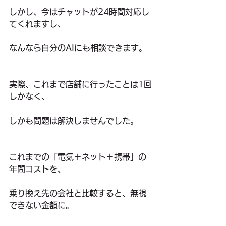
しかし、今はチャットが24時間対応し
てくれますし、
なんなら自分のAIにも相談できます。
実際、これまで店舗に行ったことは1回
しかなく、
しかも問題は解決しませんでした。
これまでの「電気＋ネット＋携帯」の
年間コストを、
乗り換え先の会社と比較すると、無視
できない金額に。