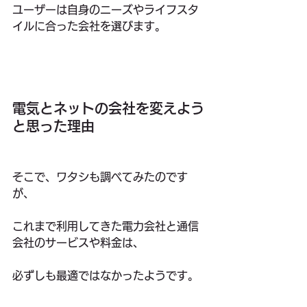
ユーザーは自身のニーズやライフスタ
イルに合った会社を選びます。
電気とネットの会社を変えよう
と思った理由
そこで、ワタシも調べてみたのです
が、
これまで利用してきた電力会社と通信
会社のサービスや料金は、
必ずしも最適ではなかったようです。