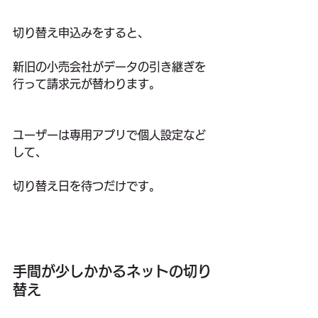
切り替え申込みをすると、
新旧の小売会社がデータの引き継ぎを
行って請求元が替わります。
ユーザーは専用アプリで個人設定など
して、
切り替え日を待つだけです。
手間が少しかかるネットの切り
替え