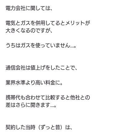
電力会社に関しては、
電気とガスを併用してるとメリットが
大きくなるのですが、
うちはガスを使っていません...。
通信会社は値上げをしたことで、
業界水準より高い料金に。
携帯代も合わせて比較すると他社との
差はさらに開きます...。
契約した当時（ずっと昔）は、