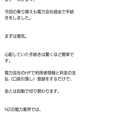
今回の乗り換えも電力会社経由で手続
きをしました。
まずは電気。
心配していた手続きは驚くほど簡単で
す。
電力会社のHPで利用者情報と料金の支
払（口座引落し）登録をするだけで、
あとは自動で切り替わります。
NZの電力業界では、