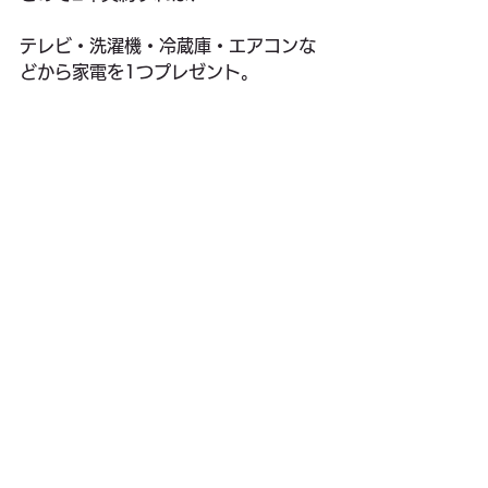
テレビ・洗濯機・冷蔵庫・エアコンな
どから家電を1つプレゼント。