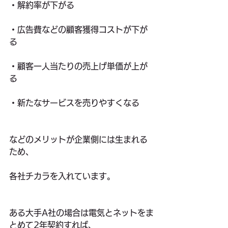
・解約率が下がる
・広告費などの顧客獲得コストが下が
る
・顧客一人当たりの売上げ単価が上が
る
・新たなサービスを売りやすくなる
などのメリットが企業側には生まれる
ため、
各社チカラを入れています。
ある大手A社の場合は電気とネットをま
とめて2年契約すれば、