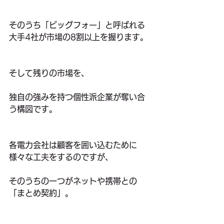
そのうち「ビッグフォー」と呼ばれる
大手4社が市場の8割以上を握ります。
そして残りの市場を、
独自の強みを持つ個性派企業が奪い合
う構図です。
各電力会社は顧客を囲い込むために
様々な工夫をするのですが、
そのうちの一つがネットや携帯との
「まとめ契約」。