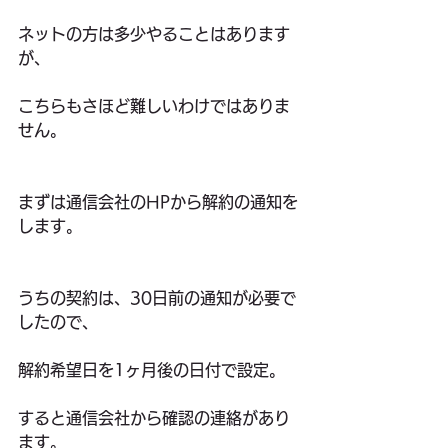
ネットの方は多少やることはあります
が、
こちらもさほど難しいわけではありま
せん。
まずは通信会社のHPから解約の通知を
します。
うちの契約は、30日前の通知が必要で
したので、
解約希望日を1ヶ月後の日付で設定。
すると通信会社から確認の連絡があり
ます。