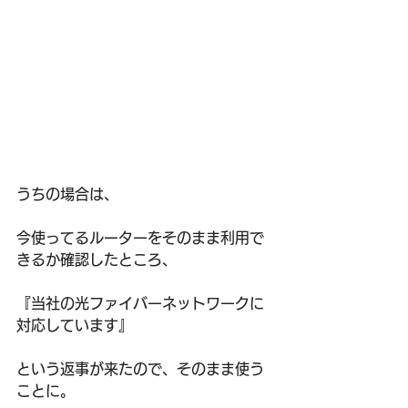
うちの場合は、
今使ってるルーターをそのまま利用で
きるか確認したところ、
『当社の光ファイバーネットワークに
対応しています』
という返事が来たので、そのまま使う
ことに。