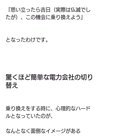
『思い立ったら吉日（実際は仏滅でし
たが）、この機会に乗り換えよう』
となったわけです。
驚くほど簡単な電力会社の切り
替え
乗り換えをする時に、心理的なハード
ルとなっていたのが、
なんとなく面倒なイメージがある