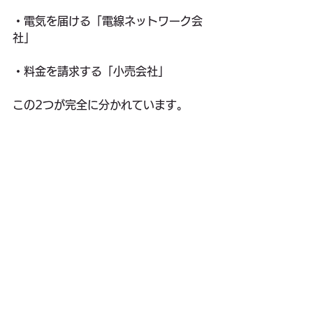
・電気を届ける「電線ネットワーク会
社」
・料金を請求する「小売会社」
この2つが完全に分かれています。