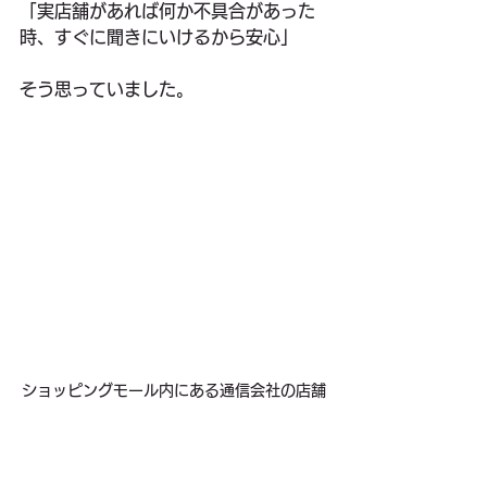
「実店舗があれば何か不具合があった
時、すぐに聞きにいけるから安心」
そう思っていました。
ショッピングモール内にある通信会社の店舗