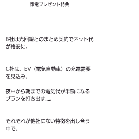
家電プレゼント特典
B社は光回線とのまとめ契約でネット代
が格安に。
C社は、EV（電気自動車）の充電需要
を見込み、
夜中から朝までの電気代が半額になる
プランを打ち出す...。
それぞれが他社にない特徴を出し合う
中で、