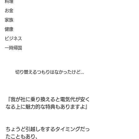
料理
お金
家族
健康
ビジネス
一時帰国
切り替えるつもりはなかったけど...
『我が社に乗り換えると電気代が安く
なる上に魅力的な特典もありますよ』
ちょうど引越しをするタイミングだっ
たこともあり、