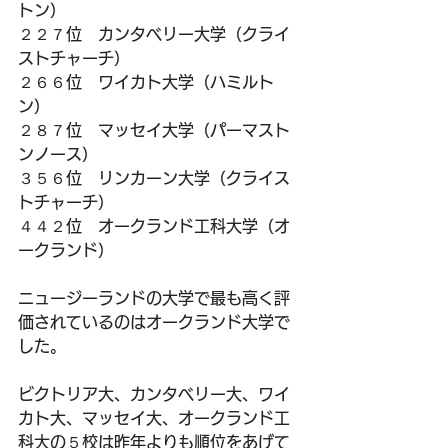
トン）
２２７位　カンタベリー大学（クライ
ストチャーチ）
２６６位　ワイカト大学（ハミルト
ン）
２８７位　マッセイ大学（パーマスト
ンノース）
３５６位　リンカーン大学（クライス
トチャーチ）
４４２位　オークランド工科大学（オ
ークランド）
ニュージーランドの大学で最も高く評
価されているのはオークランド大学で
した。
ビクトリア大、カンタベリー大、ワイ
カト大、マッセイ大、オークランド工
科大の５校は昨年よりも順位をあげて