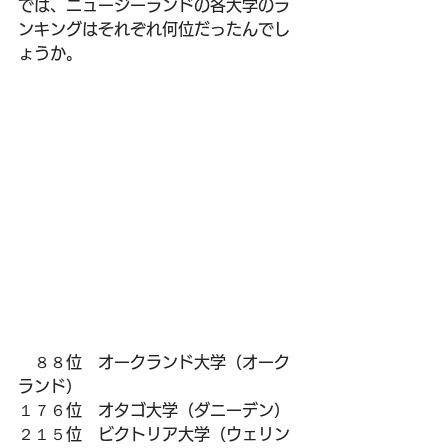
では、ニュージーランドの各大学のラ
ンキングはそれぞれ何位だったんでし
ょうか。
　８８位　オークランド大学（オーク
ランド）
１７６位　オタゴ大学（ダニーデン）
２１５位　ビクトリア大学（ウェリン