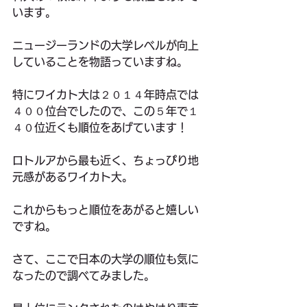
います。
ニュージーランドの大学レベルが向上
していることを物語っていますね。
特にワイカト大は２０１４年時点では
４００位台でしたので、この５年で１
４０位近くも順位をあげています！
ロトルアから最も近く、ちょっぴり地
元感があるワイカト大。
これからもっと順位をあがると嬉しい
ですね。
さて、ここで日本の大学の順位も気に
なったので調べてみました。