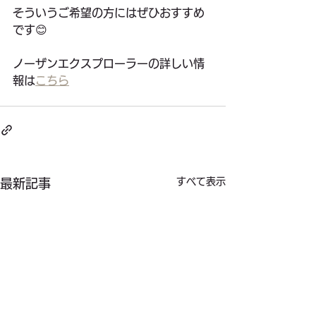
そういうご希望の方にはぜひおすすめ
です😊
ノーザンエクスプローラーの詳しい情
報は
こちら
すべて表示
最新記事