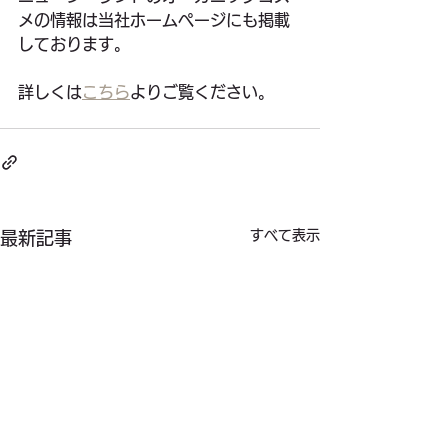
メの情報は当社ホームページにも掲載
しております。
詳しくは
こちら
よりご覧ください。
すべて表示
最新記事