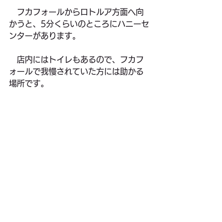
　フカフォールからロトルア方面へ向
かうと、5分くらいのところにハニーセ
ンターがあります。
　店内にはトイレもあるので、フカフ
ォールで我慢されていた方には助かる
場所です。