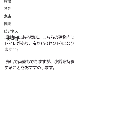
料理
お金
家族
健康
ビジネス
 敷地内にある売店。こちらの建物内に
一時帰国
トイレがあり、有料(50セント)になり
ます^^;
 売店で両替もできますが、小銭を持参
することをおすすめします。