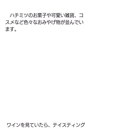
　ハチミツのお菓子や可愛い雑貨、コ
スメなど色々なおみやげ物が並んでい
ます。
 ワインを見ていたら、テイスティング