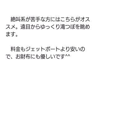
　絶叫系が苦手な方にはこちらがオス
スメ。遠目からゆっくり滝つぼを眺め
ます。
　料金もジェットボートより安いの
で、お財布にも優しいです^^