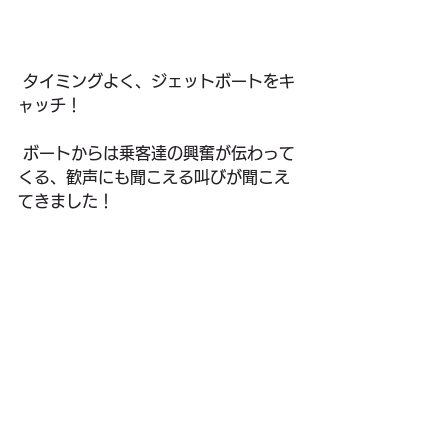
 タイミングよく、ジェットボートをキ
ャッチ！
 ボートからは乗客達の興奮が伝わって
くる、歓声にも聞こえる叫びが聞こえ
てきました！