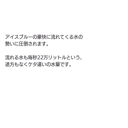
アイスブルーの豪快に流れてくる水の
勢いに圧倒されます。
流れる水も毎秒22万リットルという、
途方もなくケタ違いの水量です。