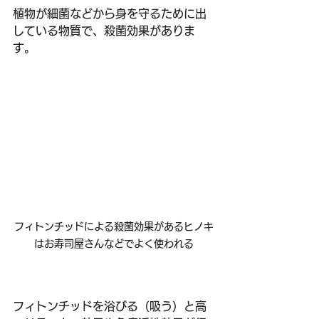
植物が細菌などから身を守るために出
している物質で、殺菌効果がありま
す。
フィトンチッドによる殺菌効果があるヒノキ
はお寿司屋さんなどでよく使われる
フィトンチッドを浴びる（吸う）と高