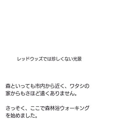
レッドウッズでは珍しくない光景
森といっても市内から近く、ワタシの
家からもさほど遠くありません。
さっそく、ここで森林浴ウォーキング
を始めました。