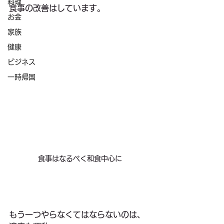
料理
食事の改善はしています。
お金
家族
健康
ビジネス
一時帰国
食事はなるべく和食中心に
もう一つやらなくてはならないのは、