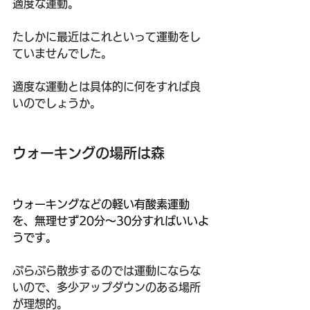
適度な運動。
たしかに最近はこれといって運動をし
ていませんでした。
適度な運動とは具体的に何をすれば良
いのでしょうか。
ウォーキングの場所は森
ウォーキングなどの軽い有酸素運動
を、無理せず20分〜30分すればいいよ
うです。
ぷらぷら散歩するのでは運動にならな
いので、多少アップダウンのある場所
が理想的。