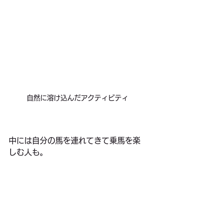
自然に溶け込んだアクティビティ
中には自分の馬を連れてきて乗馬を楽
しむ人も。