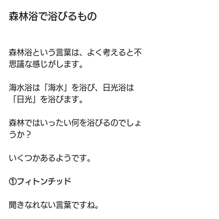
森林浴で浴びるもの
森林浴という言葉は、よく考えると不
思議な感じがします。
海水浴は「海水」を浴び、日光浴は
「日光」を浴びます。
森林ではいったい何を浴びるのでしょ
うか？
いくつかあるようです。
①フィトンチッド
聞きなれない言葉ですね。