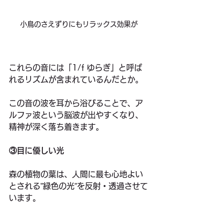
小鳥のさえずりにもリラックス効果が
これらの音には「1/f ゆらぎ」と呼ば
れるリズムが含まれているんだとか。
この音の波を耳から浴びることで、ア
ルファ波という脳波が出やすくなり、
精神が深く落ち着きます。
③目に優しい光
森の植物の葉は、人間に最も心地よい
とされる”緑色の光”を反射・透過させて
います。