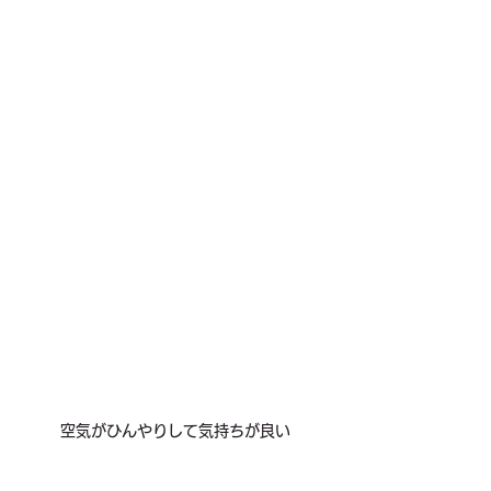
空気がひんやりして気持ちが良い