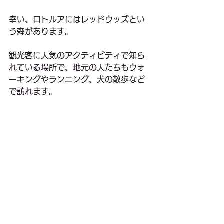
幸い、ロトルアにはレッドウッズとい
う森があります。
観光客に人気のアクティビティで知ら
れている場所で、地元の人たちもウォ
ーキングやランニング、犬の散歩など
で訪れます。