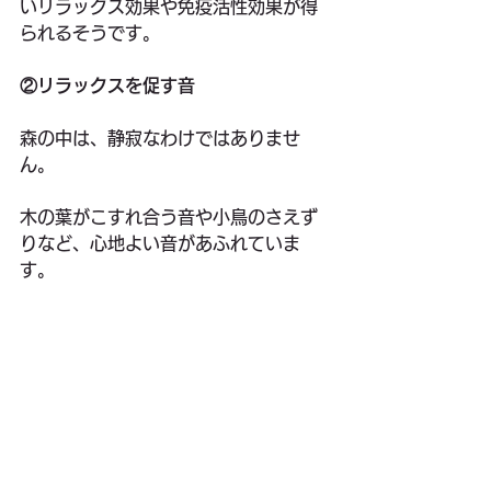
いリラックス効果や免疫活性効果が得
られるそうです。
②リラックスを促す音
森の中は、静寂なわけではありませ
ん。
木の葉がこすれ合う音や小鳥のさえず
りなど、心地よい音があふれていま
す。