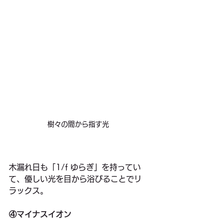
樹々の間から指す光
木漏れ日も「1/f ゆらぎ」を持ってい
て、優しい光を目から浴びることでリ
ラックス。
④マイナスイオン