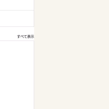
すべて表示