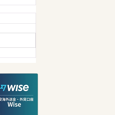
バラが満開に