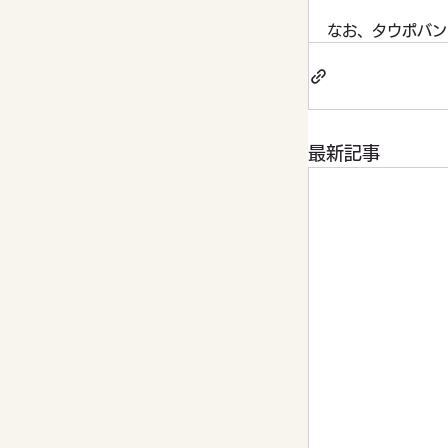
なお、タウポバン
最新記事