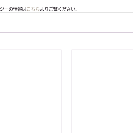
ジーの情報は
こちら
よりご覧ください。