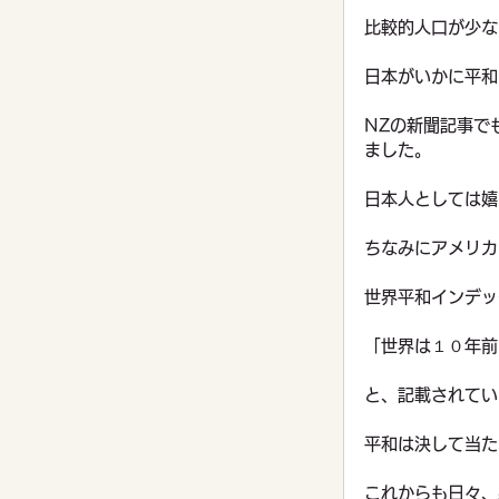
比較的人口が少な
日本がいかに平和
NZの新聞記事で
ました。
日本人としては嬉
ちなみにアメリカ
世界平和インデッ
「世界は１０年前
と、記載されてい
平和は決して当た
これからも日々、