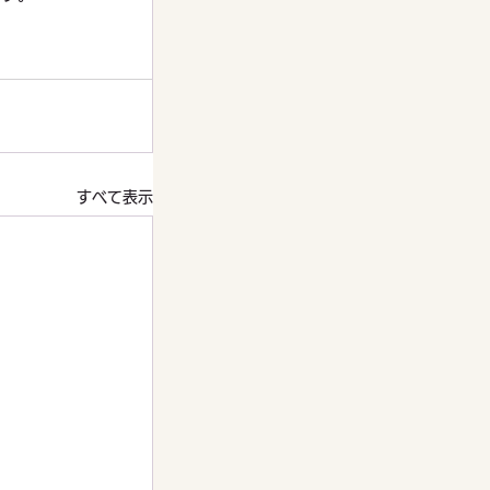
すべて表示