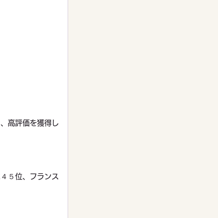
し、高評価を獲得し
は４５位、フランス