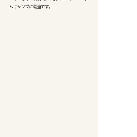
ムキャンプに最適です。