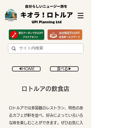
◀︎HOME
食べる▶︎
ロトルアの飲食店
ロトルアでは多国籍のレストラン、特色のあ
るカフェが軒を並べ、好みによっていろいろ
な味を楽しむことができます。ぜひお気に入