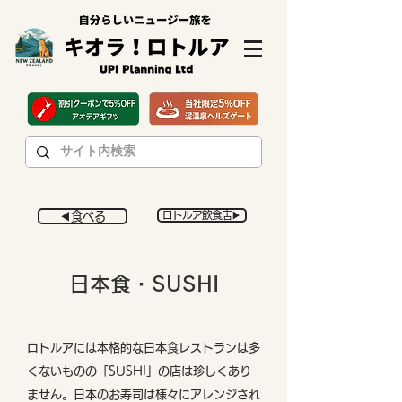
◀︎食べる
ロトルア飲食店▶︎
日本食・SUSHI
ロトルアには本格的な日本食レストランは多
くないものの「SUSHI」の店は珍しくあり
ません。日本のお寿司は様々にアレンジされ