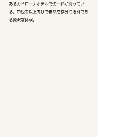
あるカドローナホテルでの一杯が待ってい
る。中級者以上向けで自然を存分に堪能でき
る贅沢な体験。