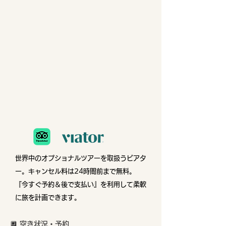
世界中のオプショナルツアーを取扱うビアタ
ー。
キャンセル料は24時間前まで無料。
『今すぐ予約＆後で支払い』を利用して柔軟
に旅を計画できます。
🔲 空き状況・予約