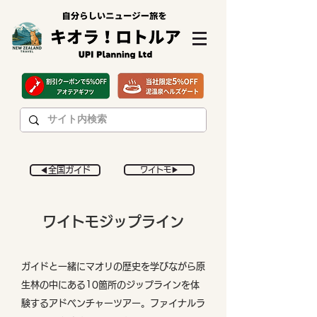
◀︎全国ガイド
ワイトモ▶︎
​ワイトモジップライン
ガイドと一緒にマオリの歴史を学びながら原
生林の中にある10箇所のジップラインを体
験するアドベンチャーツアー。ファイナルラ