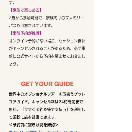
す。
【家族で楽しめる】
7歳から参加可能で、家族向けのファミリー
パスも用意されています。
【事前予約が推奨】
オンライン予約がない場合、セッション自体
がキャンセルされることがあるため、必ず事
前に公式サイトから予約を済ませておきまし
ょう。
世界中のオプショナルツアーを取扱うゲット
ユアガイド。キャンセル料は24時間前まで
無料。『今すぐ予約＆後で支払う』を利用し
て柔軟に旅を計画できます。
＜予約前に空き状況を確認＞