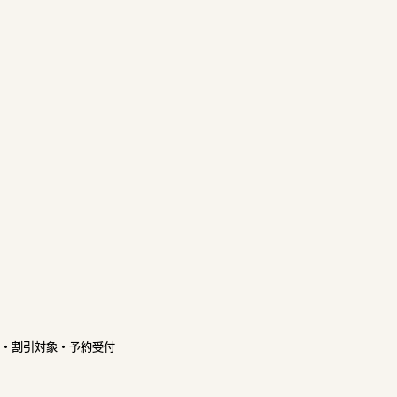
・割引対象・予約受付