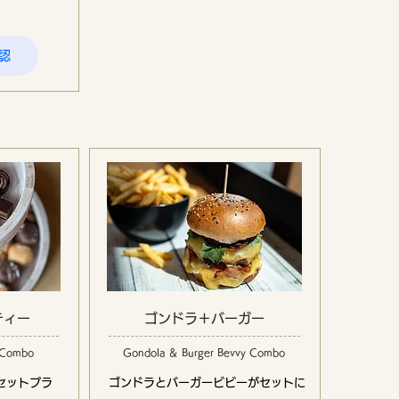
認
ティー
ゴンドラ＋バーガー
 Combo
Gondola ＆ Burger Bevvy Combo
セットプラ
ゴンドラとバーガービビーがセットに