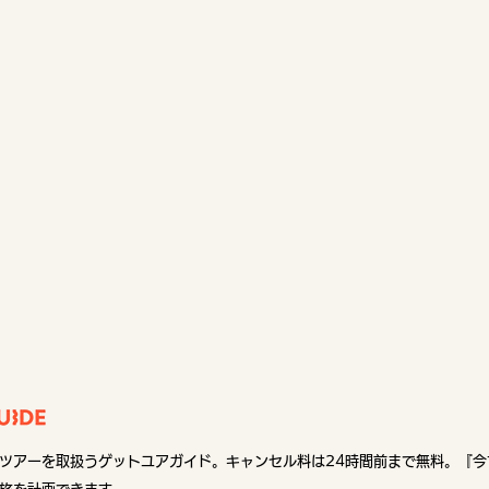
ツアーを取扱うゲットユアガイド。キャンセル料は24時間前まで無料。『今