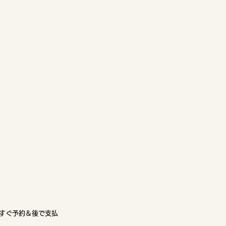
すぐ予約＆後で支払