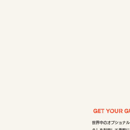
世界中のオプショナル