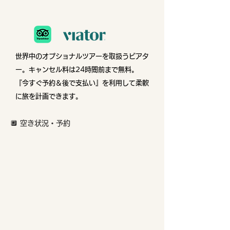
世界中のオプショナルツアーを取扱うビアタ
ー。
キャンセル料は24時間前まで無料。
『今すぐ予約＆後で支払い』を利用して柔軟
に旅を計画できます。
🔲 空き状況・予約