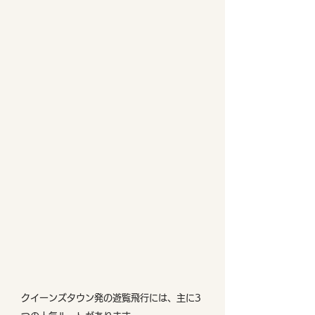
クイーンズタウン発の遊覧飛行には、主に3