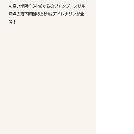
も高い場所(134m)からのジャンプ。スリル
満点の落下時間(8.5秒)はアドレナリンが全
開！