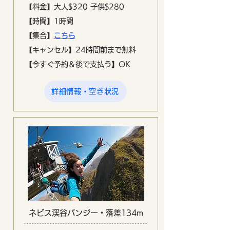
【料金】大人$320 子供$280
【時間】1時間
【集合
】
こちら
【キャンセル
】24時間前まで無料
【今すぐ予約＆後で支払う
】OK
詳細情報・空き状況
ネビス渓谷バンジー・落差134m