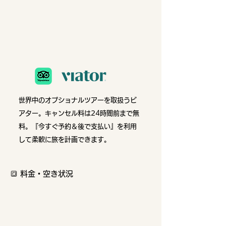
世界中のオプショナルツアーを取扱うビ
アター
。キャンセル料は24時間前まで無
料。『今すぐ予約＆後で支払い』を利用
して柔軟に旅を計画できます。
🔳 料金・空き状況