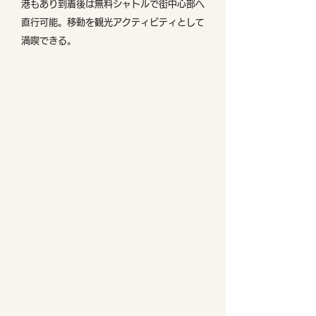
港もあり到着後は無料シャトルで街中心部へ
直行可能。移動を観光アクティビティとして
満喫できる。