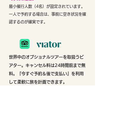
最小催行人数（4名）が設定されています。
一人で予約する場合は、事前に空き状況を確
認するのが確実です。
世界中のオプショナルツアーを取扱うビ
アター。
キャンセル料は24時間前まで無
料。『今すぐ予約＆後で支払い』を利用
して柔軟に旅を計画できます。
🔲 空き状況・予約