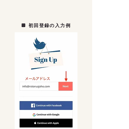
🔲 初回登録の入力例