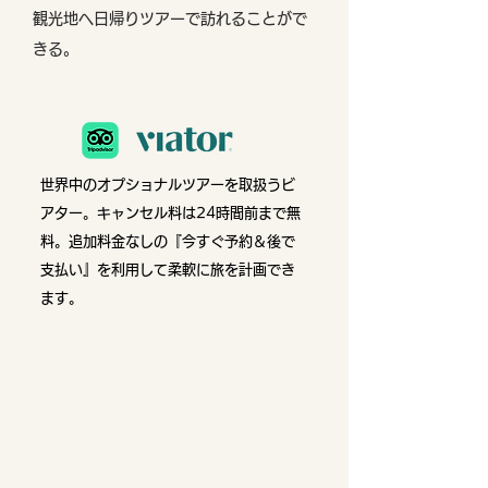
観光地へ日帰りツアーで訪れることがで
きる。
世界中のオプショナルツアーを取扱うビ
アター。
キャンセル料は24時間前まで無
料。追加料金なしの『今すぐ予約＆後で
支払い』を利用して柔軟に旅を計画でき
ます。