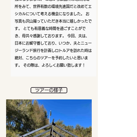
所をみて、世界有数の環境先進国だと改めてエ
シカルについて考える機会になりました。 お
写真も沢山撮っていただき本当に嬉しかったで
す。 とても有意義な時間を過ごすことがで
き、母共々感謝しております。 今回、夫は、
日本にお留守番しており、いつか、夫とニュー
ジーランド旅行を計画しロトルアを訪れた時は
絶対、こちらのツアーを予約したいと思いま
す。 その際は、よろしくお願い致します！
ツアーの様子