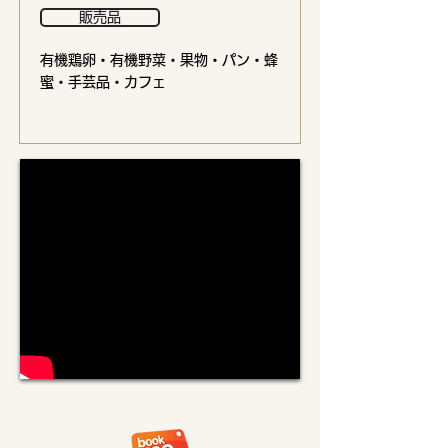
販売品
有機鶏卵・有機野菜・果物・パン・蜂
蜜・手芸品・カフェ