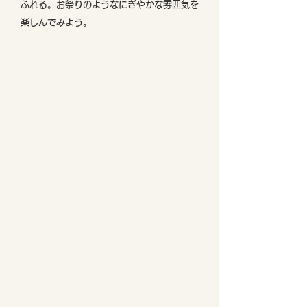
ふれる。お祭りのようなにぎやかな雰囲気を
楽しんでみよう。