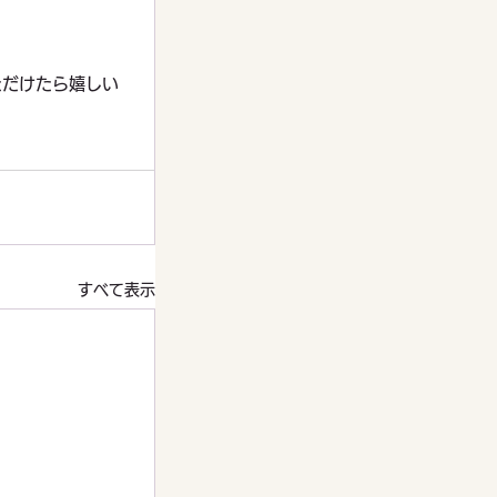
ただけたら嬉しい
すべて表示