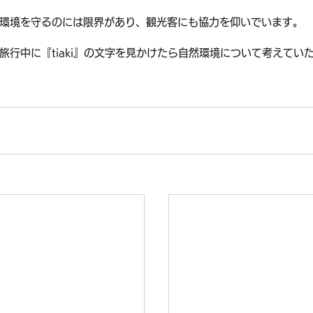
環境を守るのには限界があり、観光客にも協力を仰いでいます。
旅行中に『tiaki』の文字を見かけたら自然環境について考えてい