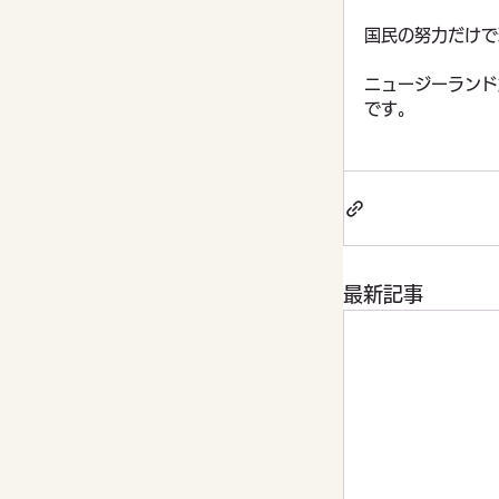
国民の努力だけで
ニュージーランド
です。
最新記事