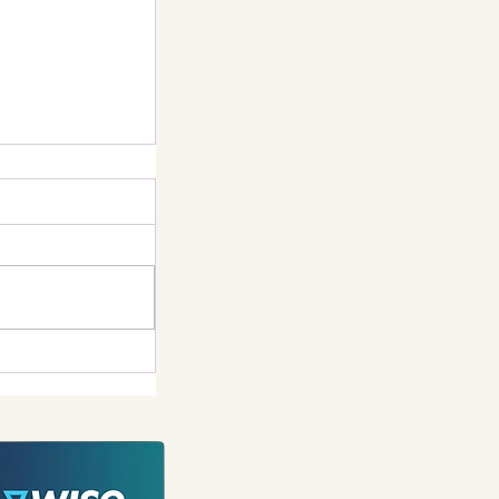
バラが満開に