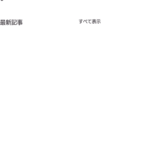
すべて表示
最新記事
コメント