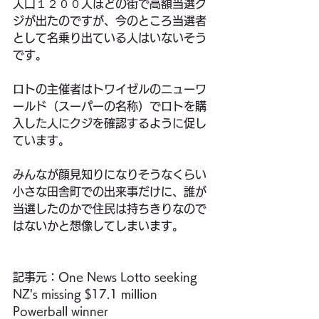
人口１２００人ほどの街で高額当選ク
ジが出たのですが、今のところ当選者
として名乗り出ている人はいないそう
です。
ロトの主催者はトワイゼルのニューワ
ールド（スーパーの名称）でロトを購
入した人にクジを確認するように促し
ています。
みんなが顔見知りになりそうなくらい
小さな田舎町での出来事だけに、誰が
当選したのかで住民は持ちきりなので
はないかと想像してしまいます。
記事元：One News Lotto seeking 
NZ's missing $17.1 million 
Powerball winner