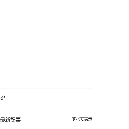
すべて表示
最新記事