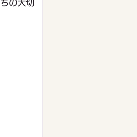
たちの大切