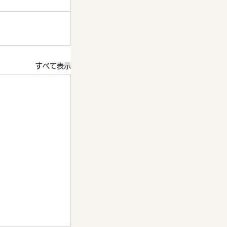
すべて表示