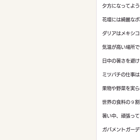
夕方になってよう
花壇には綺麗なボ
ダリアはメキシコ
気温が高い場所で
日中の暑さを避け
ミツバチの仕事は
果物や野菜を実ら
世界の食料の９割
暑い中、頑張って
ガバメントガーデ