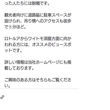
った人たちには脱帽です。
観光者向けに道路脇に駐車スペースが
設けられ、吊り橋へのアクセスも徒歩
で５分ほど。
ロトルアからワイトモ洞窟方面に向か
われる方には、オススメのビュースポ
ットです。
詳しい情報は当社ホームページにも掲
載しております。
ご興味のある方はそちらもご覧くださ
い。