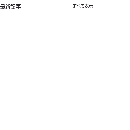
すべて表示
最新記事
コメント