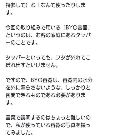
持参して）ね！なんて使ったりしま
す。
今回の取り組みで用いる「BYO容器」
というのは、お客の家庭にあるタッパ
ーのことです。
タッパーといっても、フタが外れてこ
ぼれ出すといけません。
ですので、BYO容器は、容器内の水分
を外に漏らさないような、しっかりと
密閉できるものである必要がありま
す。
言葉で説明するのはちょっと難しいの
で、私が使っている容器の写真を撮っ
てみました。