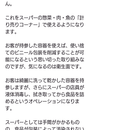
ん。
これをスーパーの惣菜・肉・魚の「計
り売りコーナー」で使えるようになり
ます。
お客が持参した容器を使えば、使い捨
てのビニール包装を削減することが可
能になるという思い切った取り組みな
のですが、気になるのは衛生面です。
お客は綺麗に洗って乾かした容器を持
参しますが、さらにスーパーの店員が
液体消毒し、拭き取ってから食品を詰
めるというオペレーションになりま
す。
スーパーとしては手間がかかるもの
の、食品が包装によって汚染されない