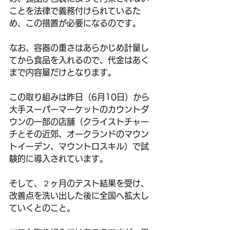
ことを法律で義務付けられているた
め、この措置が必要になるのです。
なお、容器の重さはあらかじめ計量し
てから食品を入れるので、代金はあく
まで内容量だけとなります。
この取り組みは昨日（6月10日）から
大手スーパーマーケットのカウントダ
ウンの一部の店舗（クライストチャー
チとその近郊、オークランドのマウン
トイーデン、マウントロスキル）で試
験的に導入されています。
そして、２ヶ月のテスト結果を受け、
改善点を洗い出した後に全国へ拡大し
ていくとのこと。