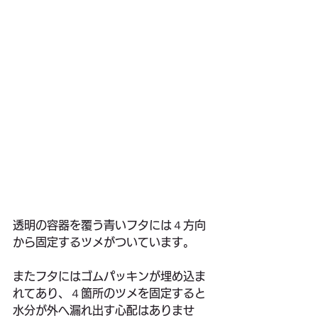
透明の容器を覆う青いフタには４方向
から固定するツメがついています。
またフタにはゴムパッキンが埋め込ま
れてあり、４箇所のツメを固定すると
水分が外へ漏れ出す心配はありませ