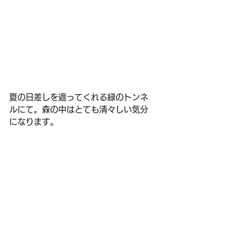
夏の日差しを遮ってくれる緑のトンネ
ルにて。森の中はとても清々しい気分
になります。