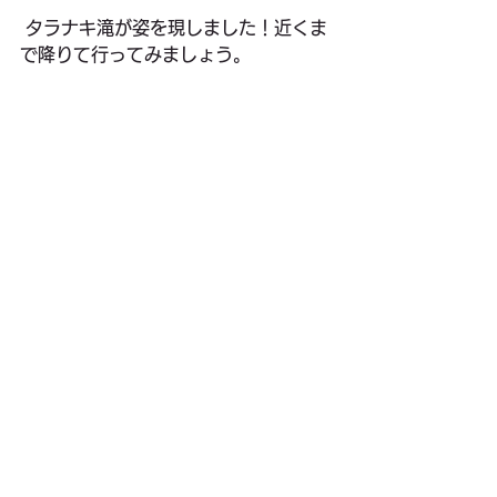
 タラナキ滝が姿を現しました！近くま
で降りて行ってみましょう。