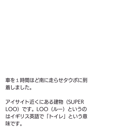
車を１時間ほど南に走らせタウポに到
着しました。
アイサイト近くにある建物（SUPER 
LOO）です。LOO（ルー）というの
はイギリス英語で「トイレ」という意
味です。