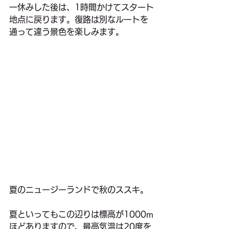
一休みした後は、1時間かけてスタート
地点に戻ります。復路は別なルートを
通って違う景色を楽しみます。
夏のニュージーランドで秋のススキ。
夏といってもこの辺りは標高が1000m
ほどありますので、最高気温は20度を