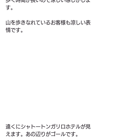
す。
山を歩きなれているお客様も涼しい表
情です。
遠くにシャトートンガリロホテルが見
えます。あの辺りがゴールです。