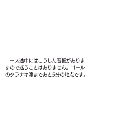
コース途中にはこうした看板がありま
すので迷うことはありません。ゴール
のタラナキ滝まであと5分の地点です。