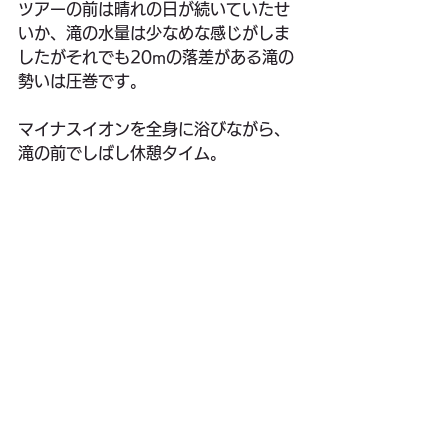
ツアーの前は晴れの日が続いていたせ
いか、滝の水量は少なめな感じがしま
したがそれでも20mの落差がある滝の
勢いは圧巻です。
マイナスイオンを全身に浴びながら、
滝の前でしばし休憩タイム。