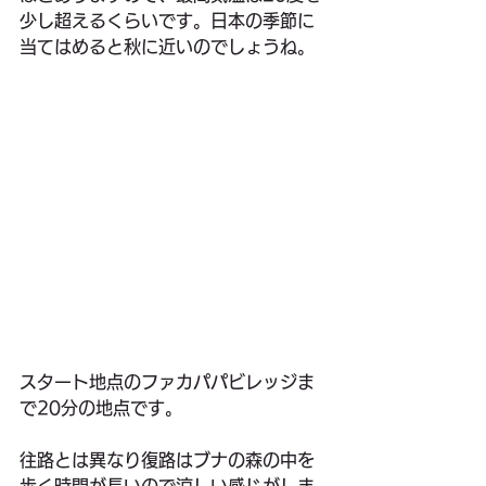
少し超えるくらいです。日本の季節に
当てはめると秋に近いのでしょうね。
スタート地点のファカパパビレッジま
で20分の地点です。
往路とは異なり復路はブナの森の中を
歩く時間が長いので涼しい感じがしま