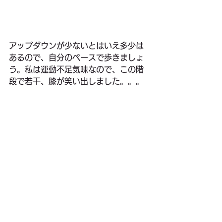
アップダウンが少ないとはいえ多少は
あるので、自分のペースで歩きましょ
う。私は運動不足気味なので、この階
段で若干、膝が笑い出しました。。。