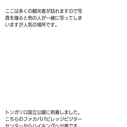
ここは多くの観光客が訪れますので写
真を撮ると他の人が一緒に写ってしま
いますが人気の場所です。
トンガリロ国立公園に到着しました。
こちらのファカパパビレッジビジター
センターからハイキングへ出発です。