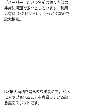
「スーパー」という名前の通り内部は
非常に清潔で広々としています。利用
は有料（50セント）。せっかくなので
記念撮影。
NZ最大面積を誇るタウポ湖にて。SNS
にアップされることを意識している記
念撮影スポットです。