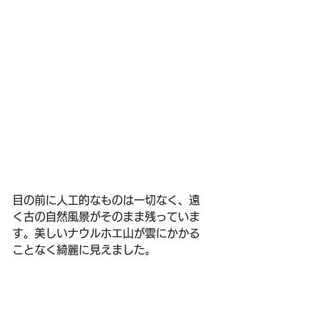
目の前に人工的なものは一切なく、遠
く古の自然風景がそのまま残っていま
す。美しいナウルホエ山が雲にかかる
ことなく綺麗に見えました。