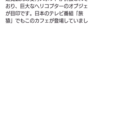
おり、巨大なヘリコプターのオブジェ
が目印です。日本のテレビ番組「旅
猿」でもこのカフェが登場していまし
た。
お客様が召し上がったのはラムバーガ