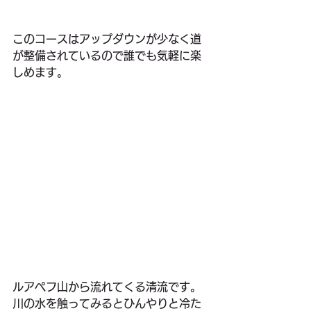
このコースはアップダウンが少なく道
が整備されているので誰でも気軽に楽
しめます。
ルアペフ山から流れてくる清流です。
川の水を触ってみるとひんやりと冷た