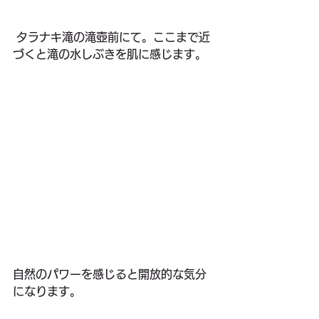
 タラナキ滝の滝壺前にて。ここまで近
づくと滝の水しぶきを肌に感じます。
自然のパワーを感じると開放的な気分
になります。