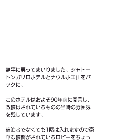
無事に戻ってまいりました。シャトー
トンガリロホテルとナウルホエ山をバ
ックに。
このホテルはおよそ90年前に開業し、
改装はされているものの当時の雰囲気
を残しています。
宿泊者でなくても1階は入れますので豪
華な装飾がされているロビーをちょっ