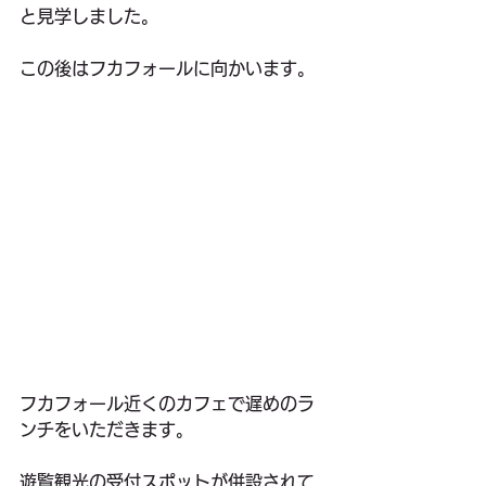
と見学しました。
この後はフカフォールに向かいます。
フカフォール近くのカフェで遅めのラ
ンチをいただきます。
遊覧観光の受付スポットが併設されて