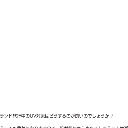
ランド旅行中のUV対策はどうするのが良いのでしょうか？