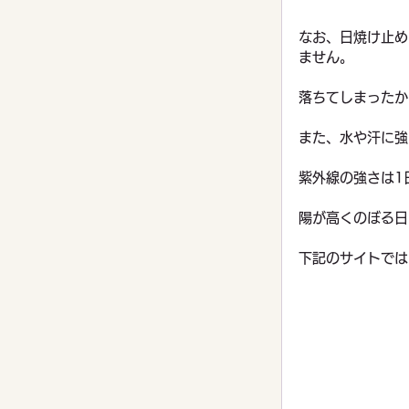
なお、日焼け止め
ません。
落ちてしまったか
また、水や汗に強
紫外線の強さは1
陽が高くのぼる日
下記のサイトでは