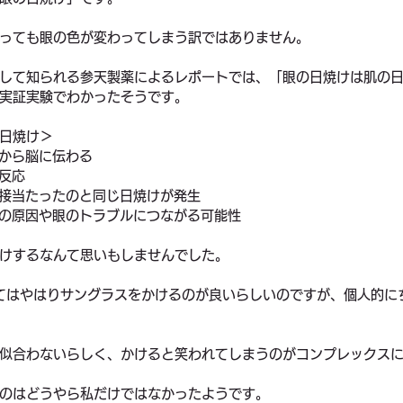
っても眼の色が変わってしまう訳ではありません。
して知られる参天製薬によるレポートでは、「眼の日焼けは肌の
実証実験でわかったそうです。
日焼け＞
眼から脳に伝わる
に反応
直接当たったのと同じ日焼けが発生
スの原因や眼のトラブルにつながる可能性
けするなんて思いもしませんでした。
てはやはりサングラスをかけるのが良いらしいのですが、個人的に
似合わないらしく、かけると笑われてしまうのがコンプレックス
のはどうやら私だけではなかったようです。