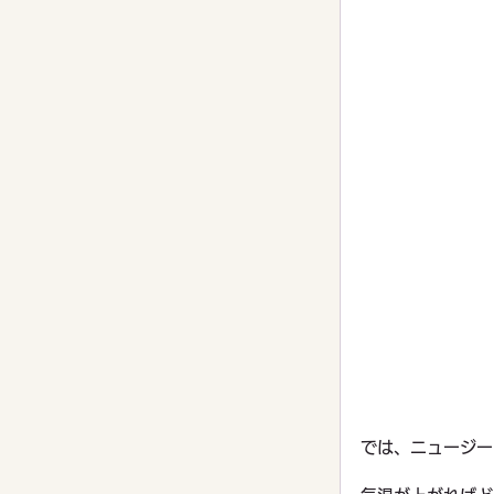
では、ニュージー