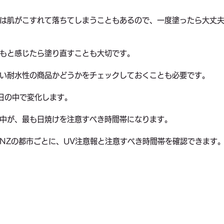
は肌がこすれて落ちてしまうこともあるので、一度塗ったら大丈
もと感じたら塗り直すことも大切です。
い耐水性の商品かどうかをチェックしておくことも必要です。
日の中で変化します。
中が、最も日焼けを注意すべき時間帯になります。
NZの都市ごとに、UV注意報と注意すべき時間帯を確認できます