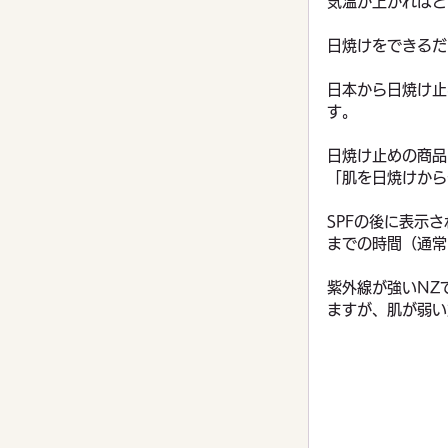
気温が上がればど
日焼けをできるだ
日本から日焼け止
す。
日焼け止めの商品
「肌を日焼けから
SPFの後に表示
までの時間（通常
紫外線が強いNZで
ますが、肌が弱い