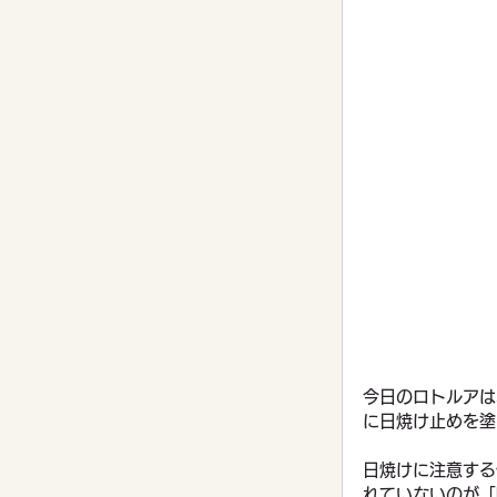
今日のロトルアは
に日焼け止めを塗
日焼けに注意する
れていないのが「