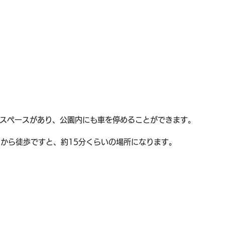
スペースがあり、公園内にも車を停めることができます。
案内所)から徒歩ですと、約15分くらいの場所になります。