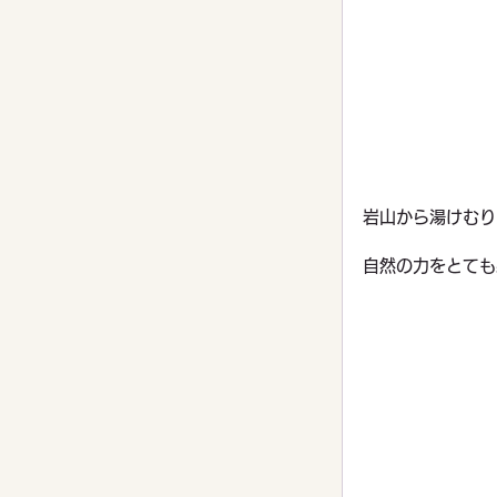
岩山から湯けむり
自然の力をとても