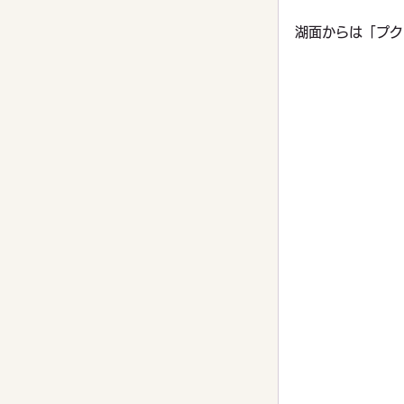
湖面からは「プク