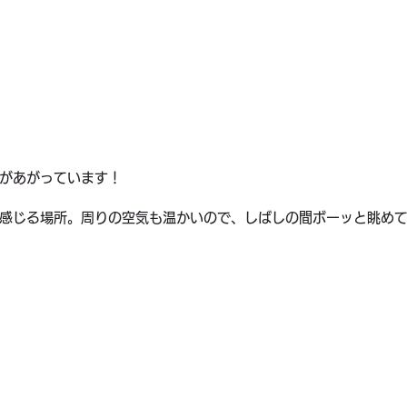
があがっています！
感じる場所。周りの空気も温かいので、しばしの間ボーッと眺め