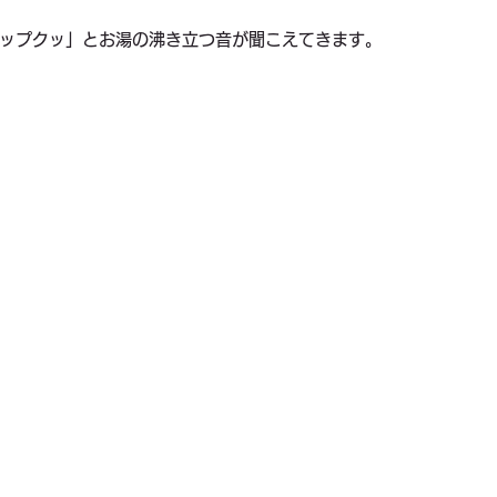
ップクッ」とお湯の沸き立つ音が聞こえてきます。