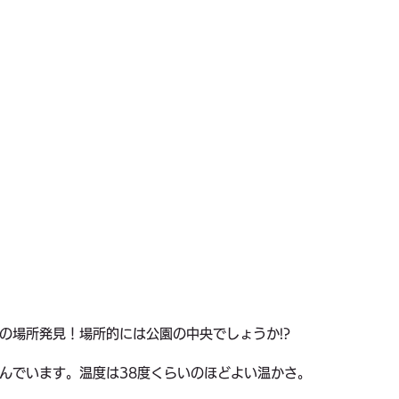
の場所発見！場所的には公園の中央でしょうか!?
んでいます。温度は38度くらいのほどよい温かさ。