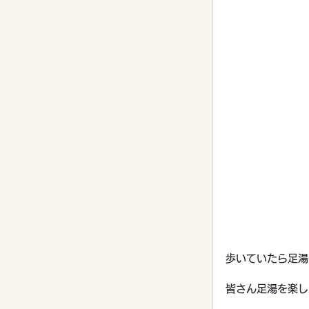
歩いていたら足湯
皆さん足湯を楽し