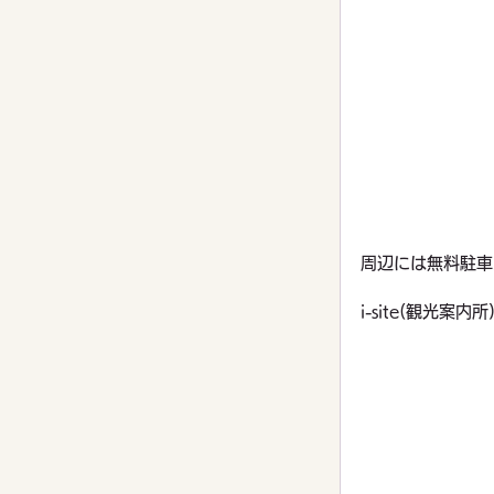
周辺には無料駐車
i-site(観光