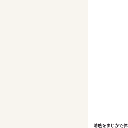
地熱をまじかで体