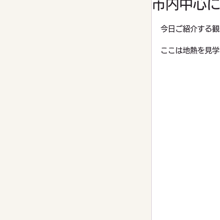
市内中心
家庭菜園
今日ご紹介する観
ここは地熱を見学