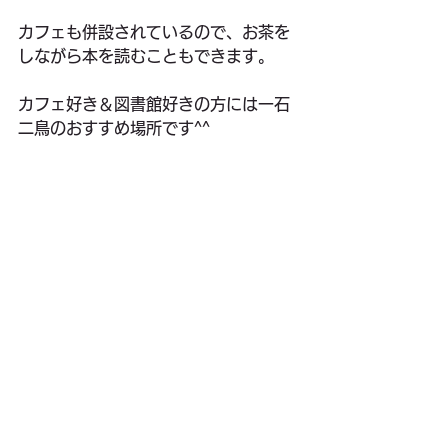
カフェも併設されているので、お茶を
しながら本を読むこともできます。
カフェ好き＆図書館好きの方には一石
二鳥のおすすめ場所です^^