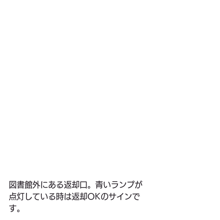
図書館外にある返却口。青いランプが
点灯している時は返却OKのサインで
す。