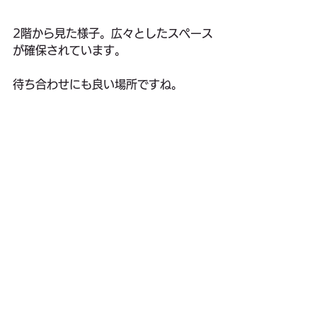
2階から見た様子。広々としたスペース
が確保されています。
待ち合わせにも良い場所ですね。