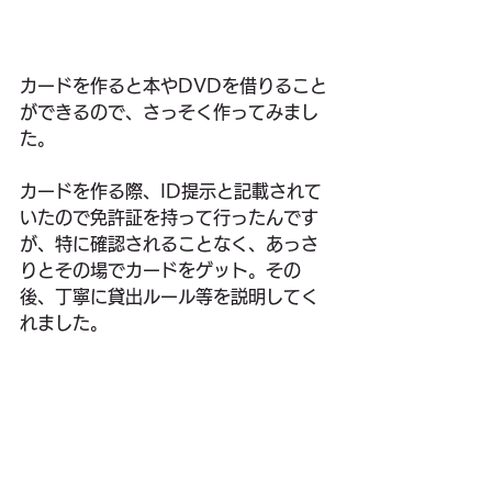
カードを作ると本やDVDを借りること
ができるので、さっそく作ってみまし
た。
カードを作る際、ID提示と記載されて
いたので免許証を持って行ったんです
が、特に確認されることなく、あっさ
りとその場でカードをゲット。その
後、丁寧に貸出ルール等を説明してく
れました。