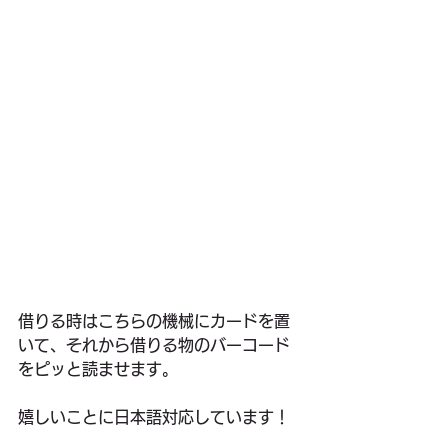
借りる時はこちらの機械にカードを置
いて、それから借りる物のバーコード
をピッと読ませます。
嬉しいことに日本語対応しています！